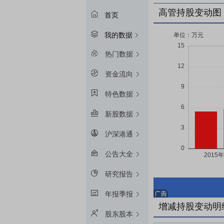
高管持股变动图
首页
我的数据
热门数据
资金流向
特色数据
新股数据
沪深港通
公告大全
研究报告
年报季报
增减持股变动明
股东股本