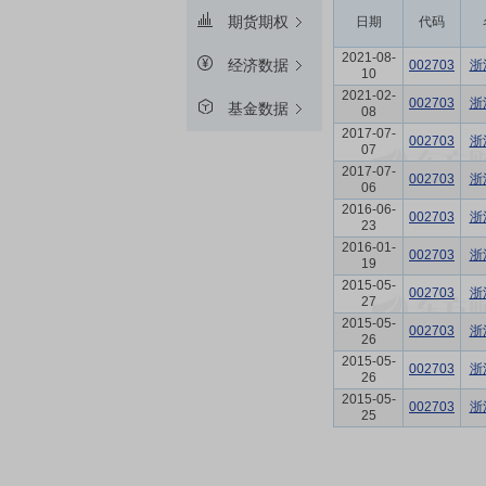
期货期权
日期
代码
2021-08-
经济数据
002703
浙
10
2021-02-
002703
浙
基金数据
08
2017-07-
002703
浙
07
2017-07-
002703
浙
06
2016-06-
002703
浙
23
2016-01-
002703
浙
19
2015-05-
002703
浙
27
2015-05-
002703
浙
26
2015-05-
002703
浙
26
2015-05-
002703
浙
25