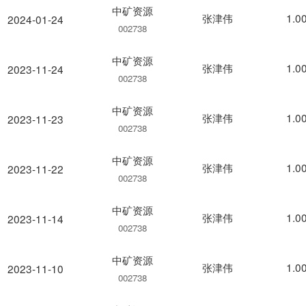
中矿资源
张津伟
1.0
2024-01-24
002738
中矿资源
张津伟
1.0
2023-11-24
002738
中矿资源
张津伟
1.0
2023-11-23
002738
中矿资源
张津伟
1.0
2023-11-22
002738
中矿资源
张津伟
1.0
2023-11-14
002738
中矿资源
张津伟
1.0
2023-11-10
002738