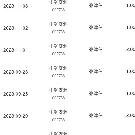
中矿资源
张津伟
1.0
2023-11-08
002738
中矿资源
张津伟
1.0
2023-11-02
002738
中矿资源
张津伟
2.0
2023-11-01
002738
中矿资源
张津伟
1.0
2023-09-28
002738
中矿资源
张津伟
1.0
2023-09-25
002738
中矿资源
张津伟
2.0
2023-09-20
002738
中矿资源