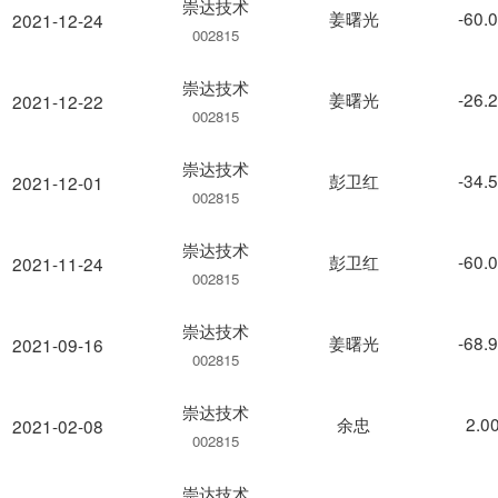
崇达技术
姜曙光
-60.
2021-12-24
002815
崇达技术
姜曙光
-26.
2021-12-22
002815
崇达技术
彭卫红
-34.
2021-12-01
002815
崇达技术
彭卫红
-60.
2021-11-24
002815
崇达技术
姜曙光
-68.
2021-09-16
002815
崇达技术
余忠
2.0
2021-02-08
002815
崇达技术