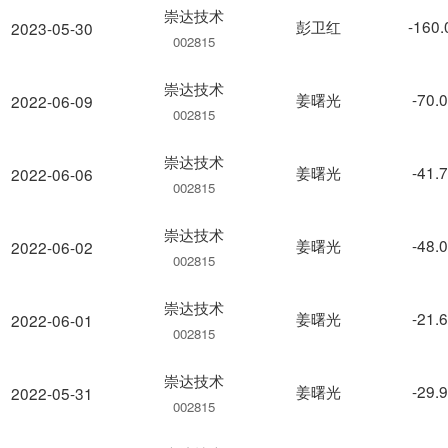
崇达技术
彭卫红
-160
2023-05-30
002815
崇达技术
姜曙光
-70.
2022-06-09
002815
崇达技术
姜曙光
-41.
2022-06-06
002815
崇达技术
姜曙光
-48.
2022-06-02
002815
崇达技术
姜曙光
-21.
2022-06-01
002815
崇达技术
姜曙光
-29.
2022-05-31
002815