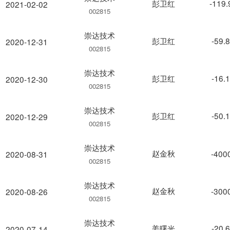
彭卫红
-119
2021-02-02
002815
崇达技术
彭卫红
-59.
2020-12-31
002815
崇达技术
彭卫红
-16.
2020-12-30
002815
崇达技术
彭卫红
-50.
2020-12-29
002815
崇达技术
赵金秋
-400
2020-08-31
002815
崇达技术
赵金秋
-300
2020-08-26
002815
崇达技术
姜曙光
-20.
2020-07-14