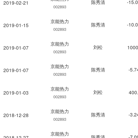
陈秀清
-15.
2019-02-21
002893
京能热力
陈秀清
-10.
2019-01-15
002893
京能热力
刘松
1000
2019-01-07
002893
京能热力
陈秀清
-5.
2019-01-07
002893
京能热力
刘松
400
2019-01-03
002893
京能热力
陈秀清
-3.
2018-12-28
002893
京能热力
陈秀清
-7.
2018-12-27