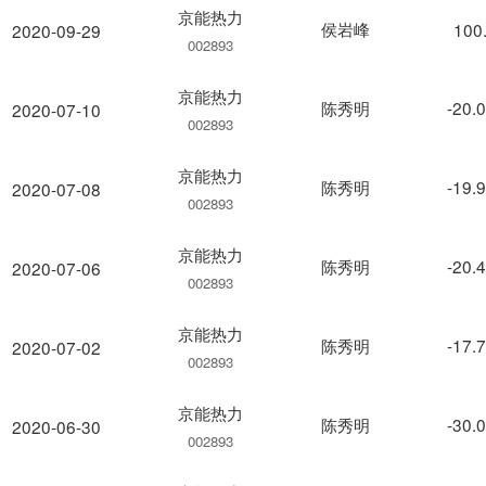
京能热力
侯岩峰
100
2020-09-29
002893
京能热力
陈秀明
-20.
2020-07-10
002893
京能热力
陈秀明
-19.
2020-07-08
002893
京能热力
陈秀明
-20.
2020-07-06
002893
京能热力
陈秀明
-17.
2020-07-02
002893
京能热力
陈秀明
-30.
2020-06-30
002893