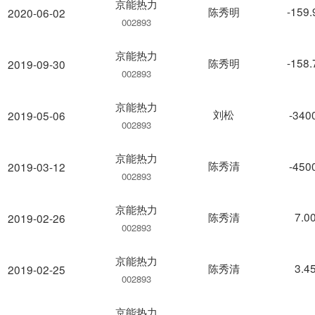
京能热力
陈秀明
-159
2020-06-02
002893
京能热力
陈秀明
-158
2019-09-30
002893
京能热力
刘松
-340
2019-05-06
002893
京能热力
陈秀清
-450
2019-03-12
002893
京能热力
陈秀清
7.0
2019-02-26
002893
京能热力
陈秀清
3.4
2019-02-25
002893
京能热力