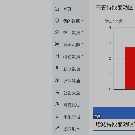
高管持股变动图
首页
我的数据
热门数据
资金流向
特色数据
新股数据
沪深港通
公告大全
研究报告
年报季报
增减持股变动明
股东股本