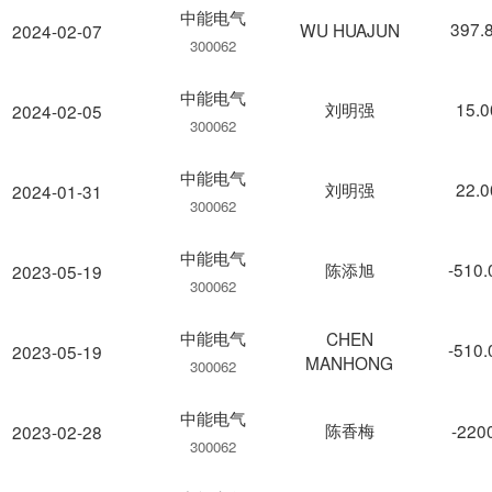
中能电气
397.
WU HUAJUN
2024-02-07
300062
中能电气
刘明强
15.
2024-02-05
300062
中能电气
刘明强
22.
2024-01-31
300062
中能电气
陈添旭
-510
2023-05-19
300062
中能电气
CHEN
-510
2023-05-19
MANHONG
300062
中能电气
陈香梅
-220
2023-02-28
300062