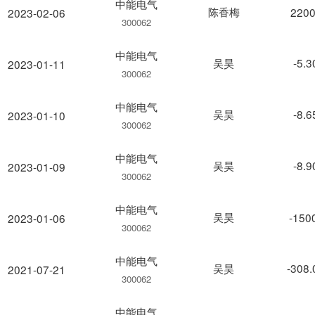
中能电气
陈香梅
2200
2023-02-06
300062
中能电气
吴昊
-5.
2023-01-11
300062
中能电气
吴昊
-8.
2023-01-10
300062
中能电气
吴昊
-8.
2023-01-09
300062
中能电气
吴昊
-150
2023-01-06
300062
中能电气
吴昊
-308
2021-07-21
300062
中能电气