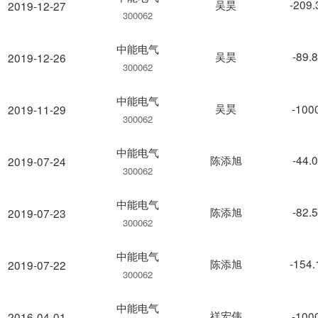
吴昊
-209
2019-12-27
300062
中能电气
吴昊
-89.
2019-12-26
300062
中能电气
吴昊
-100
2019-11-29
300062
中能电气
陈添旭
-44.
2019-07-24
300062
中能电气
陈添旭
-82.
2019-07-23
300062
中能电气
陈添旭
-154
2019-07-22
300062
中能电气
禚宏伟
-100
2016-04-01