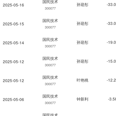
国民技术
孙迎彤
-33.
2025-05-16
300077
国民技术
孙迎彤
-33.
2025-05-15
300077
国民技术
孙迎彤
-19.
2025-05-14
300077
国民技术
孙迎彤
-15.
2025-05-12
300077
国民技术
叶艳桃
-12.
2025-05-12
300077
国民技术
钟新利
-3.
2025-05-06
300077
国民技术