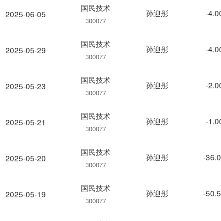
国民技术
孙迎彤
-4.
2025-06-05
300077
国民技术
孙迎彤
-4.
2025-05-29
300077
国民技术
孙迎彤
-2.
2025-05-23
300077
国民技术
孙迎彤
-1.
2025-05-21
300077
国民技术
孙迎彤
-36.
2025-05-20
300077
国民技术
孙迎彤
-50.
2025-05-19
300077