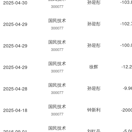
孙迎彤
-103
2025-04-30
300077
国民技术
孙迎彤
-102
2025-04-29
300077
国民技术
孙迎彤
-100
2025-04-29
300077
国民技术
徐辉
-12.
2025-04-29
300077
国民技术
孙迎彤
-9.
2025-04-28
300077
国民技术
钟新利
-200
2025-04-18
300077
国民技术
刘红晶
-5.
2016-09-01