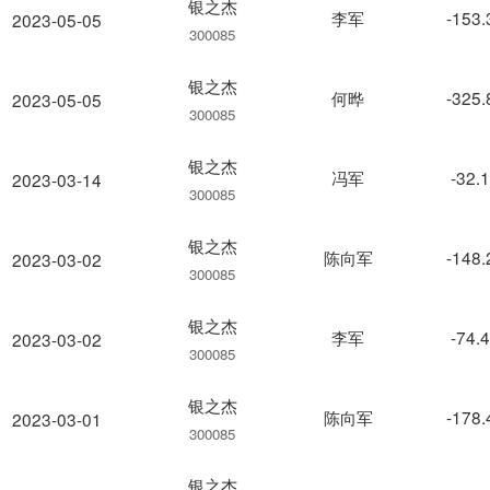
银之杰
李军
-153
2023-05-05
300085
银之杰
何晔
-325
2023-05-05
300085
银之杰
冯军
-32.
2023-03-14
300085
银之杰
陈向军
-148
2023-03-02
300085
银之杰
李军
-74.
2023-03-02
300085
银之杰
陈向军
-178
2023-03-01
300085
银之杰