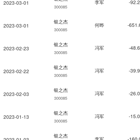
李军
-92.
2023-03-01
300085
银之杰
何晔
-651
2023-03-01
300085
银之杰
冯军
-48.
2023-02-23
300085
银之杰
冯军
-39.
2023-02-22
300085
银之杰
冯军
-26.
2023-02-03
300085
银之杰
冯军
-15.
2023-01-13
300085
银之杰
李军
-160
2023-01-03