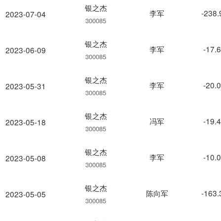
银之杰
李军
-238
2023-07-04
300085
银之杰
李军
-17.
2023-06-09
300085
银之杰
李军
-20.
2023-05-31
300085
银之杰
冯军
-19.
2023-05-18
300085
银之杰
李军
-10.
2023-05-08
300085
银之杰
陈向军
-163
2023-05-05
300085