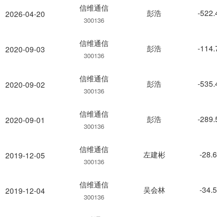
信维通信
彭浩
-522
2026-04-20
300136
信维通信
彭浩
-114
2020-09-03
300136
信维通信
彭浩
-535
2020-09-02
300136
信维通信
彭浩
-289
2020-09-01
300136
信维通信
左建彬
-28.
2019-12-05
300136
信维通信
吴会林
-34.
2019-12-04
300136