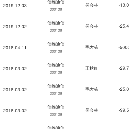
信维通信
吴会林
-13.
2019-12-03
300136
信维通信
吴会林
-25.
2019-12-02
300136
信维通信
毛大栋
-500
2018-04-11
300136
信维通信
王秋红
-29.
2018-03-02
300136
信维通信
毛大栋
-25.
2018-03-02
300136
信维通信
吴会林
-99.
2018-03-02
300136
信维通信