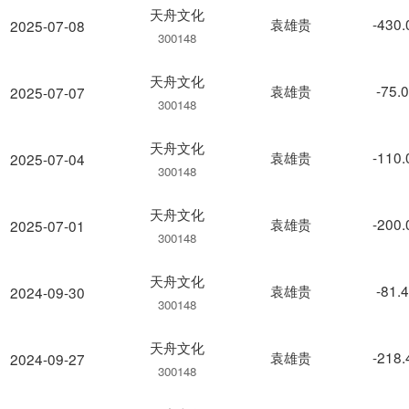
天舟文化
袁雄贵
-430
2025-07-08
300148
天舟文化
袁雄贵
-75.
2025-07-07
300148
天舟文化
袁雄贵
-110
2025-07-04
300148
天舟文化
袁雄贵
-200
2025-07-01
300148
天舟文化
袁雄贵
-81.
2024-09-30
300148
天舟文化
袁雄贵
-218
2024-09-27
300148