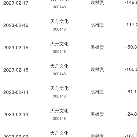
袁雄贵
-149
2023-02-17
300148
天舟文化
袁雄贵
-117
2023-02-16
300148
天舟文化
袁雄贵
-50.
2023-02-15
300148
天舟文化
袁雄贵
-100
2023-02-15
300148
天舟文化
袁雄贵
-81.
2023-02-14
300148
天舟文化
袁雄贵
-24.
2023-02-13
300148
天舟文化
袁雄贵
-163
2023-02-07