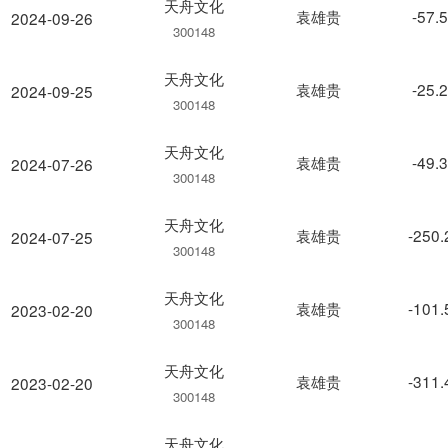
天舟文化
袁雄贵
-57.
2024-09-26
300148
天舟文化
袁雄贵
-25.
2024-09-25
300148
天舟文化
袁雄贵
-49.
2024-07-26
300148
天舟文化
袁雄贵
-250
2024-07-25
300148
天舟文化
袁雄贵
-101
2023-02-20
300148
天舟文化
袁雄贵
-311
2023-02-20
300148
天舟文化