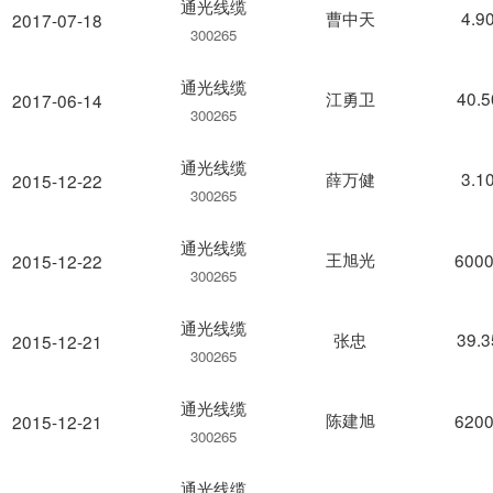
通光线缆
曹中天
4.9
2017-07-18
300265
通光线缆
江勇卫
40.
2017-06-14
300265
通光线缆
薛万健
3.1
2015-12-22
300265
通光线缆
王旭光
6000
2015-12-22
300265
通光线缆
张忠
39.
2015-12-21
300265
通光线缆
陈建旭
6200
2015-12-21
300265
通光线缆