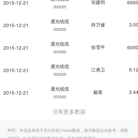
张建明
6000
2015-12-21
300265
通光线缆
薛万健
3.0
2015-12-21
300265
通光线缆
徐雪平
6000
2015-12-21
300265
通光线缆
江勇卫
9.1
2015-12-21
300265
通光线缆
戴青
2.4
2015-12-21
300265
没有更多数据
声明：本信息来源于东方财富Choice数据，相关数据仅供参考，若数