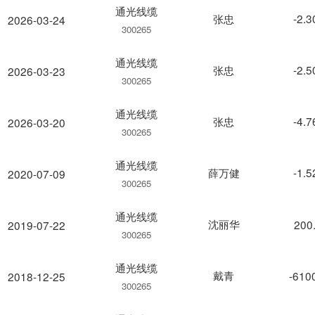
通光线缆
张忠
-2.
2026-03-24
300265
通光线缆
张忠
-2.
2026-03-23
300265
通光线缆
张忠
-4.
2026-03-20
300265
通光线缆
薛万健
-1.
2020-07-09
300265
通光线缆
沈丽华
200
2019-07-22
300265
通光线缆
戴青
-610
2018-12-25
300265