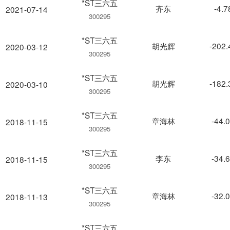
*ST三六五
齐东
-4.
2021-07-14
300295
*ST三六五
胡光辉
-202
2020-03-12
300295
*ST三六五
胡光辉
-182
2020-03-10
300295
*ST三六五
章海林
-44.
2018-11-15
300295
*ST三六五
李东
-34.
2018-11-15
300295
*ST三六五
章海林
-32.
2018-11-13
300295
*ST三六五