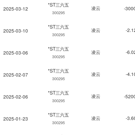
*ST三六五
凌云
-300
2025-03-12
300295
*ST三六五
凌云
-2.
2025-03-10
300295
*ST三六五
凌云
-6.
2025-03-06
300295
*ST三六五
凌云
-4.
2025-02-07
300295
*ST三六五
凌云
-520
2025-02-06
300295
*ST三六五
凌云
-3.
2025-01-23
300295