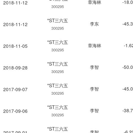
章海林
-18.
2018-11-12
300295
*ST三六五
李东
-45.
2018-11-12
300295
*ST三六五
章海林
-1.
2018-11-05
300295
*ST三六五
李智
-50.
2018-09-28
300295
*ST三六五
李智
-45.
2017-09-07
300295
*ST三六五
李智
-38.
2017-09-06
300295
*ST三六五
李智
-6.
2017-09-01