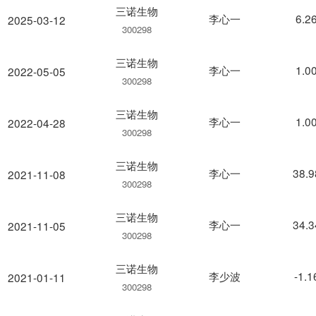
三诺生物
李心一
6.2
2025-03-12
300298
三诺生物
李心一
1.0
2022-05-05
300298
三诺生物
李心一
1.0
2022-04-28
300298
三诺生物
李心一
38.
2021-11-08
300298
三诺生物
李心一
34.
2021-11-05
300298
三诺生物
李少波
-1.
2021-01-11
300298