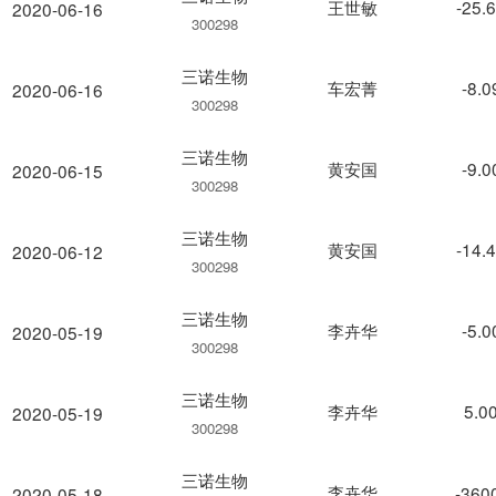
王世敏
-25.
2020-06-16
300298
三诺生物
车宏菁
-8.
2020-06-16
300298
三诺生物
黄安国
-9.
2020-06-15
300298
三诺生物
黄安国
-14.
2020-06-12
300298
三诺生物
李卉华
-5.
2020-05-19
300298
三诺生物
李卉华
5.0
2020-05-19
300298
三诺生物
李卉华
-360
2020-05-18