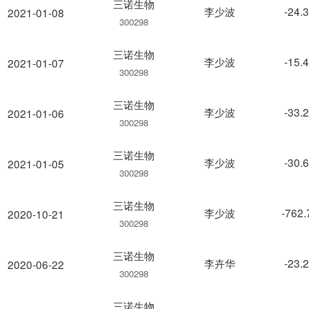
三诺生物
李少波
-24.
2021-01-08
300298
三诺生物
李少波
-15.
2021-01-07
300298
三诺生物
李少波
-33.
2021-01-06
300298
三诺生物
李少波
-30.
2021-01-05
300298
三诺生物
李少波
-762
2020-10-21
300298
三诺生物
李卉华
-23.
2020-06-22
300298
三诺生物