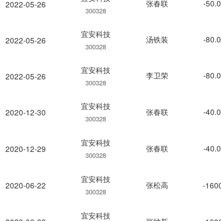
张春联
-50.
2022-05-26
300328
宜安科技
汤铁装
-80.
2022-05-26
300328
宜安科技
李卫荣
-80.
2022-05-26
300328
宜安科技
张春联
-40.
2020-12-30
300328
宜安科技
张春联
-40.
2020-12-29
300328
宜安科技
张松高
2020-06-22
-160
300328
宜安科技