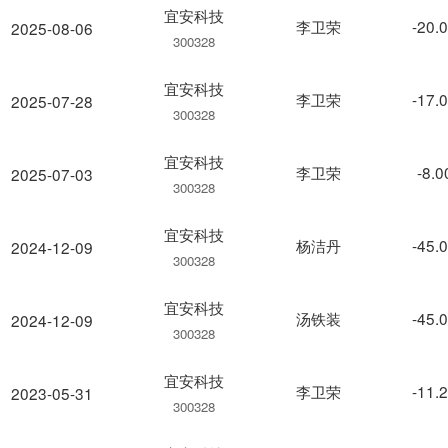
宜安科技
李卫荣
-20.
2025-08-06
300328
宜安科技
李卫荣
-17.
2025-07-28
300328
宜安科技
李卫荣
-8.
2025-07-03
300328
宜安科技
杨洁丹
-45.
2024-12-09
300328
宜安科技
汤铁装
-45.
2024-12-09
300328
宜安科技
李卫荣
-11.
2023-05-31
300328