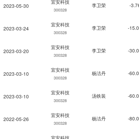
宜安科技
李卫荣
-3.
2023-05-30
300328
宜安科技
李卫荣
-15.
2023-03-24
300328
宜安科技
李卫荣
-30.
2023-03-20
300328
宜安科技
杨洁丹
-60.
2023-03-10
300328
宜安科技
汤铁装
-60.
2023-03-10
300328
宜安科技
杨洁丹
-80.
2022-05-26
300328
宜安科技