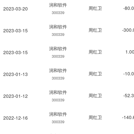
润和软件
周红卫
-80.
2023-03-20
300339
润和软件
周红卫
-300
2023-03-15
300339
润和软件
周红卫
1.0
2023-03-15
300339
润和软件
周红卫
-10.
2023-01-13
300339
润和软件
周红卫
-52.
2023-01-12
300339
润和软件
周红卫
-140
2022-12-16
300339