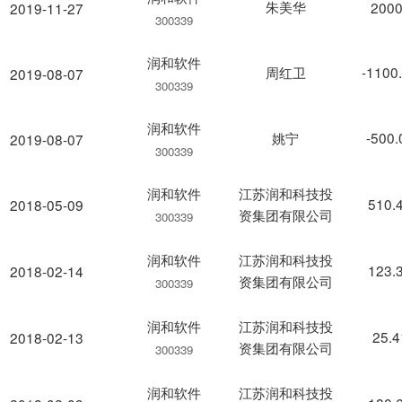
朱美华
2000
2019-11-27
300339
润和软件
周红卫
-1100
2019-08-07
300339
润和软件
姚宁
-500
2019-08-07
300339
润和软件
江苏润和科技投
510.
2018-05-09
资集团有限公司
300339
润和软件
江苏润和科技投
123.
2018-02-14
资集团有限公司
300339
润和软件
江苏润和科技投
25.
2018-02-13
资集团有限公司
300339
润和软件
江苏润和科技投