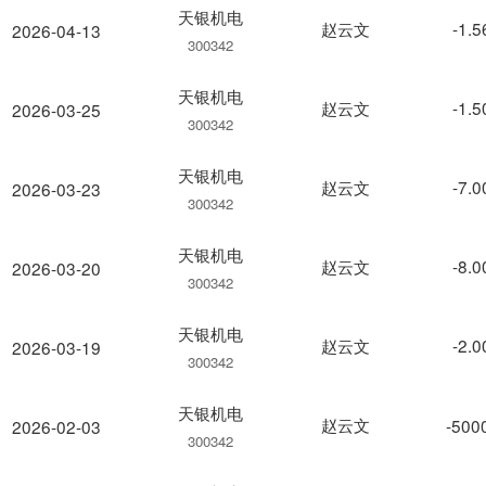
天银机电
赵云文
-1.
2026-04-13
300342
天银机电
赵云文
-1.
2026-03-25
300342
天银机电
赵云文
-7.
2026-03-23
300342
天银机电
赵云文
-8.
2026-03-20
300342
天银机电
赵云文
-2.
2026-03-19
300342
天银机电
赵云文
-500
2026-02-03
300342