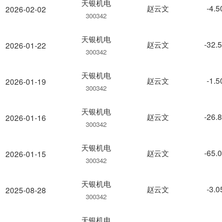
天银机电
赵云文
-4.
2026-02-02
300342
天银机电
赵云文
-32.
2026-01-22
300342
天银机电
赵云文
-1.
2026-01-19
300342
天银机电
赵云文
-26.
2026-01-16
300342
天银机电
赵云文
-65.
2026-01-15
300342
天银机电
赵云文
-3.
2025-08-28
300342
天银机电