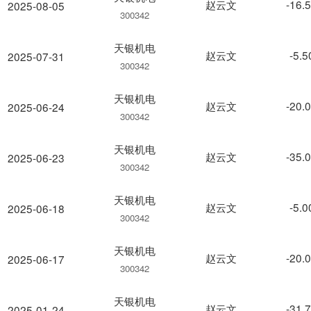
赵云文
-16.
2025-08-05
300342
天银机电
赵云文
-5.
2025-07-31
300342
天银机电
赵云文
-20.
2025-06-24
300342
天银机电
赵云文
-35.
2025-06-23
300342
天银机电
赵云文
-5.
2025-06-18
300342
天银机电
赵云文
-20.
2025-06-17
300342
天银机电
赵云文
-31.
2025-01-24