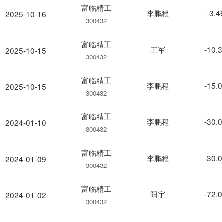
富临精工
李鹏程
-3.
2025-10-16
300432
富临精工
王军
-10.
2025-10-15
300432
富临精工
李鹏程
-15.
2025-10-15
300432
富临精工
李鹏程
-30.
2024-01-10
300432
富临精工
李鹏程
-30.
2024-01-09
300432
富临精工
阳宇
-72.
2024-01-02
300432