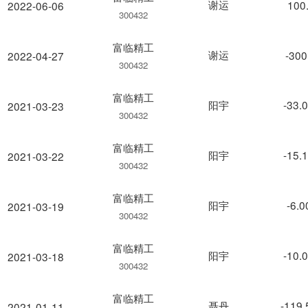
谢运
100
2022-06-06
300432
富临精工
谢运
-300
2022-04-27
300432
富临精工
阳宇
-33.
2021-03-23
300432
富临精工
阳宇
-15.
2021-03-22
300432
富临精工
阳宇
-6.
2021-03-19
300432
富临精工
阳宇
-10.
2021-03-18
300432
富临精工
聂丹
-119
2021-01-11