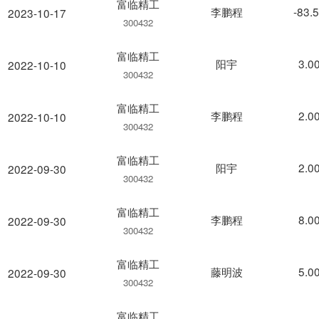
富临精工
李鹏程
-83.
2023-10-17
300432
富临精工
阳宇
3.0
2022-10-10
300432
富临精工
李鹏程
2.0
2022-10-10
300432
富临精工
阳宇
2.0
2022-09-30
300432
富临精工
李鹏程
8.0
2022-09-30
300432
富临精工
藤明波
5.0
2022-09-30
300432
富临精工