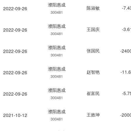
濮阳惠成
陈淑敏
-7.
2022-09-26
300481
濮阳惠成
王国庆
-3.
2022-09-26
300481
濮阳惠成
张国民
-240
2022-09-26
300481
濮阳惠成
赵智艳
-11.
2022-09-26
300481
濮阳惠成
崔富民
-5.
2022-09-26
300481
濮阳惠成
王效坤
-200
2021-10-12
300481