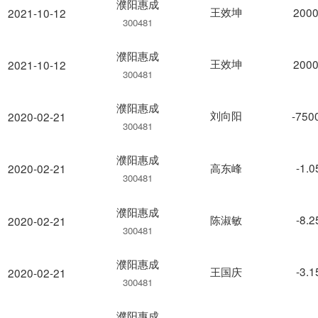
濮阳惠成
王效坤
2000
2021-10-12
300481
濮阳惠成
王效坤
2000
2021-10-12
300481
濮阳惠成
刘向阳
-750
2020-02-21
300481
濮阳惠成
高东峰
-1.
2020-02-21
300481
濮阳惠成
陈淑敏
-8.
2020-02-21
300481
濮阳惠成
王国庆
-3.
2020-02-21
300481
濮阳惠成