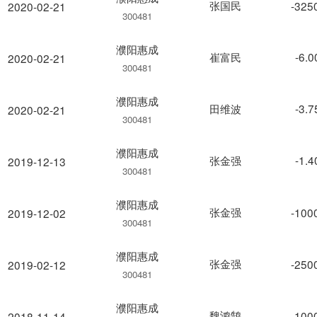
张国民
-325
2020-02-21
300481
濮阳惠成
崔富民
-6.
2020-02-21
300481
濮阳惠成
田维波
-3.
2020-02-21
300481
濮阳惠成
张金强
-1.
2019-12-13
300481
濮阳惠成
张金强
-100
2019-12-02
300481
濮阳惠成
张金强
-250
2019-02-12
300481
濮阳惠成
魏鸿鹄
-100
2018-11-14