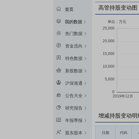
高管持股变动图
首页
我的数据
热门数据
资金流向
特色数据
新股数据
沪深港通
公告大全
研究报告
增减持股变动明
年报季报
股东股本
日期
代码