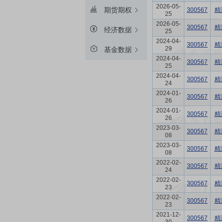
2026-05-
期货期权
300567
精
25
2026-05-
300567
精
经济数据
25
2024-04-
300567
精
29
基金数据
2024-04-
300567
精
25
2024-04-
300567
精
24
2024-01-
300567
精
26
2024-01-
300567
精
26
2023-03-
300567
精
08
2023-03-
300567
精
08
2022-02-
300567
精
24
2022-02-
300567
精
23
2022-02-
300567
精
23
2021-12-
300567
精