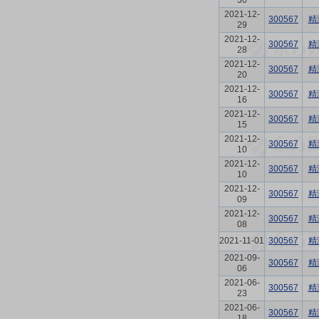
30
2021-12-
300567
精
29
2021-12-
300567
精
28
2021-12-
300567
精
20
2021-12-
300567
精
16
2021-12-
300567
精
15
2021-12-
300567
精
10
2021-12-
300567
精
10
2021-12-
300567
精
09
2021-12-
300567
精
08
2021-11-01
300567
精
2021-09-
300567
精
06
2021-06-
300567
精
23
2021-06-
300567
精
18