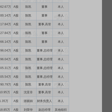
262.67万
A股
陈凯
董事
本人
300.14万
A股
陈凯
董事
本人
317.84万
A股
陈凯
董事,高管
本人
327.84万
A股
陈凯
董事
本人
366.14万
A股
陈凯
董事
本人
396.04万
A股
陈凯
董事,总经理
本人
396.04万
A股
陈凯
董事,总经理
本人
505.31万
A股
陈凯
董事,总经理
本人
505.54万
A股
陈凯
董事,总经理
本人
590.79万
A股
陈凯
董事,高管
本人
10.95万
A股
沈亚非
董事,高管
本人
1.35万
A股
游丽娟
财务负责人
本人
18.85万
A股
刘荣华
副总经理
其他组织