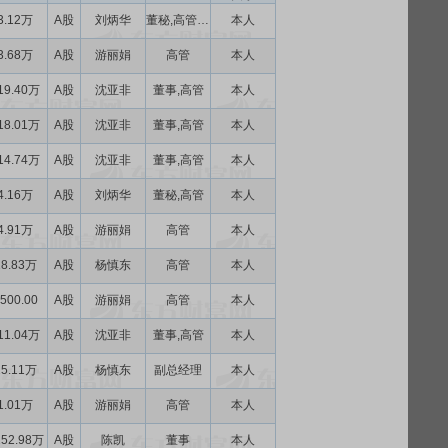
3.12万
A股
刘炳华
董秘,高管,董事
本人
3.68万
A股
游丽娟
高管
本人
19.40万
A股
沈亚非
董事,高管
本人
18.01万
A股
沈亚非
董事,高管
本人
14.74万
A股
沈亚非
董事,高管
本人
4.16万
A股
刘炳华
董秘,高管
本人
4.91万
A股
游丽娟
高管
本人
18.83万
A股
杨慎东
高管
本人
500.00
A股
游丽娟
高管
本人
11.04万
A股
沈亚非
董事,高管
本人
25.11万
A股
杨慎东
副总经理
本人
1.01万
A股
游丽娟
高管
本人
252.98万
A股
陈凯
董事
本人