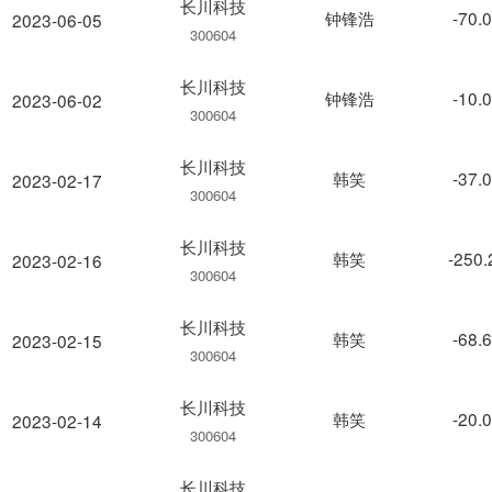
长川科技
钟锋浩
-70.
2023-06-05
300604
长川科技
钟锋浩
-10.
2023-06-02
300604
长川科技
韩笑
-37.
2023-02-17
300604
长川科技
韩笑
-250
2023-02-16
300604
长川科技
韩笑
-68.
2023-02-15
300604
长川科技
韩笑
-20.
2023-02-14
300604
长川科技