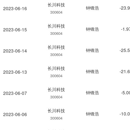
长川科技
钟锋浩
-23.
2023-06-16
300604
长川科技
钟锋浩
-1.
2023-06-15
300604
长川科技
钟锋浩
-25.
2023-06-14
300604
长川科技
钟锋浩
-21.
2023-06-13
300604
长川科技
钟锋浩
-5.
2023-06-07
300604
长川科技
钟锋浩
-10.
2023-06-06
300604