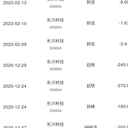
韩笑
-9.
2023-02-13
300604
长川科技
韩笑
-1.
2023-02-10
300604
长川科技
韩笑
-3.
2023-02-09
300604
长川科技
赵轶
-240
2020-12-29
300604
长川科技
赵轶
-270
2020-12-24
300604
长川科技
孙峰
-160
2020-12-24
300604
长川科技
钟锋浩
-200
2020-12-07