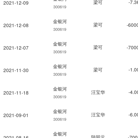
梁可
-7.
2021-12-09
300619
金银河
梁可
-600
2021-12-08
300619
金银河
梁可
-700
2021-12-07
300619
金银河
梁可
-1.
2021-11-30
300619
金银河
汪宝华
-4.
2021-11-18
300619
金银河
汪宝华
-6.
2021-09-01
300619
金银河
陆园元
-700
2021-08-16