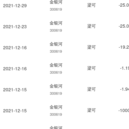
金银河
梁可
-25.
2021-12-29
300619
金银河
梁可
-25.
2021-12-23
300619
金银河
梁可
-19.
2021-12-16
300619
金银河
梁可
-1.
2021-12-16
300619
金银河
梁可
-1.
2021-12-15
300619
金银河
梁可
-100
2021-12-15
300619
金银河