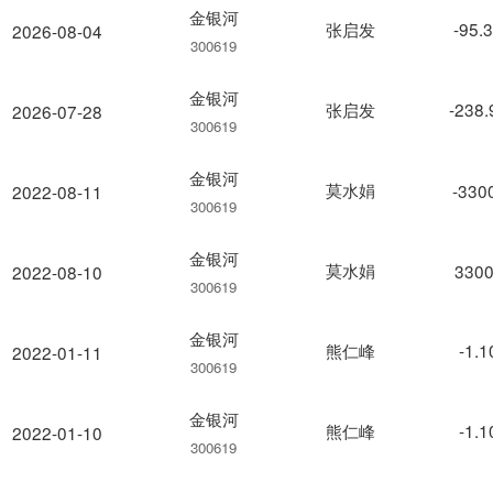
金银河
张启发
-95.
2026-08-04
300619
金银河
张启发
-238
2026-07-28
300619
金银河
莫水娟
-330
2022-08-11
300619
金银河
莫水娟
3300
2022-08-10
300619
金银河
熊仁峰
-1.
2022-01-11
300619
金银河
熊仁峰
-1.
2022-01-10
300619