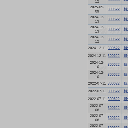
12
2025-05-
300622
博
09
2024-12-
300622
博
13
2024-12-
300622
博
13
2024-12-
300622
博
12
2024-12-11
300622
博
2024-12-11
300622
博
2024-12-
300622
博
10
2024-12-
300622
博
10
2022-07-11
300622
博
2022-07-11
300622
博
2022-07-11
300622
博
2022-07-
300622
博
08
2022-07-
300622
博
08
2022-07-
300622
博