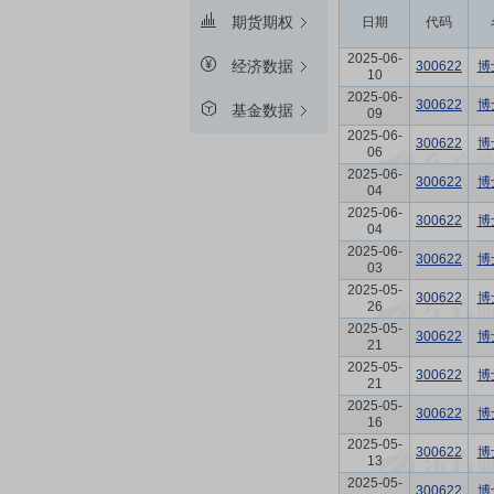
期货期权
日期
代码
2025-06-
经济数据
300622
博
10
2025-06-
300622
博
基金数据
09
2025-06-
300622
博
06
2025-06-
300622
博
04
2025-06-
300622
博
04
2025-06-
300622
博
03
2025-05-
300622
博
26
2025-05-
300622
博
21
2025-05-
300622
博
21
2025-05-
300622
博
16
2025-05-
300622
博
13
2025-05-
300622
博