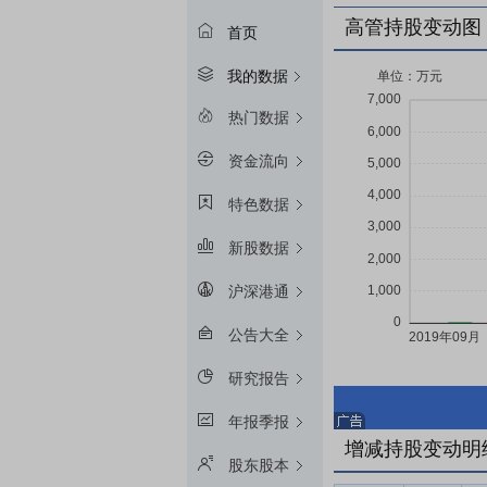
高管持股变动图
首页
我的数据
热门数据
资金流向
特色数据
新股数据
沪深港通
公告大全
研究报告
年报季报
增减持股变动明
股东股本