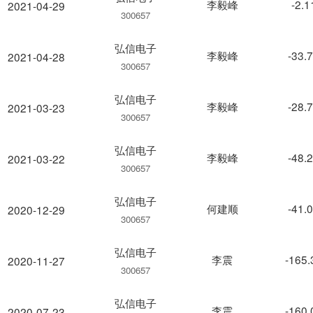
李毅峰
-2.
2021-04-29
300657
弘信电子
李毅峰
-33.
2021-04-28
300657
弘信电子
李毅峰
-28.
2021-03-23
300657
弘信电子
李毅峰
-48.
2021-03-22
300657
弘信电子
何建顺
-41.
2020-12-29
300657
弘信电子
李震
-165
2020-11-27
300657
弘信电子
李震
-160
2020-07-23