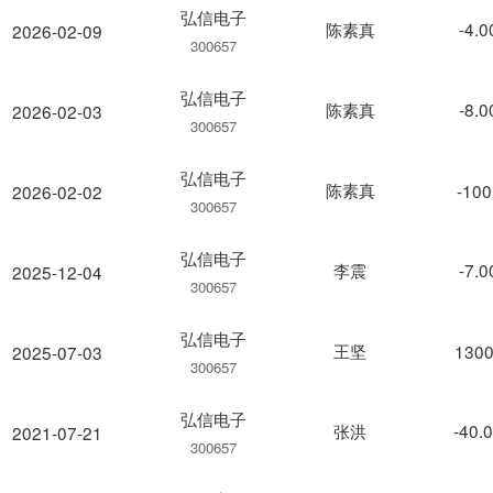
弘信电子
陈素真
-4.
2026-02-09
300657
弘信电子
陈素真
-8.
2026-02-03
300657
弘信电子
陈素真
-100
2026-02-02
300657
弘信电子
李震
-7.
2025-12-04
300657
弘信电子
王坚
1300
2025-07-03
300657
弘信电子
张洪
-40.
2021-07-21
300657