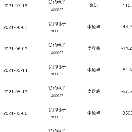
弘信电子
张洪
-110
2021-07-16
300657
弘信电子
李毅峰
-44.
2021-06-07
300657
弘信电子
李毅峰
-14.
2021-06-03
300657
弘信电子
李毅峰
-51.
2021-05-14
300657
弘信电子
李毅峰
-27.
2021-05-13
300657
弘信电子
李毅峰
-350
2021-05-06
300657
弘信电子