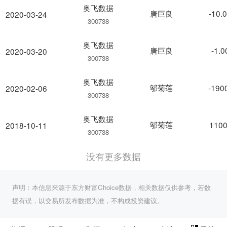
奥飞数据
唐巨良
-10.
2020-03-24
300738
奥飞数据
唐巨良
-1.
2020-03-20
300738
奥飞数据
邬菊莲
-190
2020-02-06
300738
奥飞数据
邬菊莲
1100
2018-10-11
300738
没有更多数据
声明：本信息来源于东方财富Choice数据，相关数据仅供参考，若数
据有误，以交易所发布数据为准，不构成投资建议。