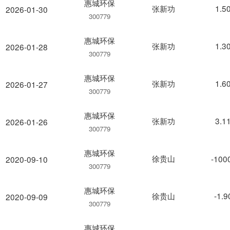
惠城环保
张新功
1.5
2026-01-30
300779
惠城环保
张新功
1.3
2026-01-28
300779
惠城环保
张新功
1.6
2026-01-27
300779
惠城环保
张新功
3.1
2026-01-26
300779
惠城环保
徐贵山
-100
2020-09-10
300779
惠城环保
徐贵山
-1.
2020-09-09
300779
惠城环保