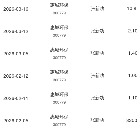
惠城环保
张新功
10.
2026-03-16
300779
惠城环保
张新功
2.1
2026-03-12
300779
惠城环保
张新功
1.4
2026-03-05
300779
惠城环保
张新功
1.0
2026-02-12
300779
惠城环保
张新功
1.1
2026-02-11
300779
惠城环保
张新功
8300
2026-02-05
300779