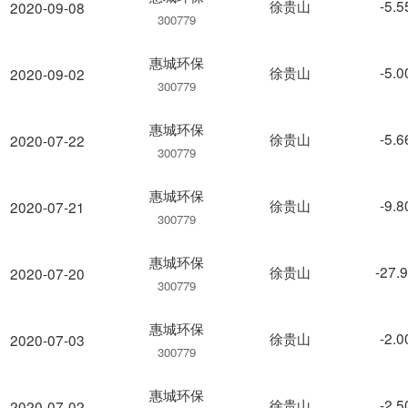
徐贵山
-5.
2020-09-08
300779
惠城环保
徐贵山
-5.
2020-09-02
300779
惠城环保
徐贵山
-5.
2020-07-22
300779
惠城环保
徐贵山
-9.
2020-07-21
300779
惠城环保
徐贵山
-27.
2020-07-20
300779
惠城环保
徐贵山
-2.
2020-07-03
300779
惠城环保
徐贵山
-2.
2020-07-02