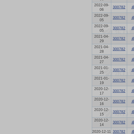
2022-09-
300782
06
2022-09-
300782
05
2022-09-
300782
05
2021-04-
300782
29
2021-04-
300782
28
2021-04-
300782
27
2021-01-
300782
25
2021-01-
300782
19
2020-12-
300782
17
2020-12-
300782
16
2020-12-
300782
15
2020-12-
300782
14
2020-12-11
300782