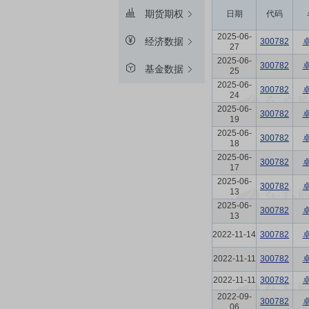
期货期权
日期
代码
2025-06-
经济数据
300782
27
2025-06-
300782
基金数据
25
2025-06-
300782
24
2025-06-
300782
19
2025-06-
300782
18
2025-06-
300782
17
2025-06-
300782
13
2025-06-
300782
13
2022-11-14
300782
2022-11-11
300782
2022-11-11
300782
2022-09-
300782
06