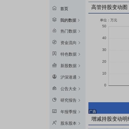
高管持股变动图
首页
我的数据
热门数据
资金流向
特色数据
新股数据
沪深港通
公告大全
研究报告
年报季报
增减持股变动明
股东股本