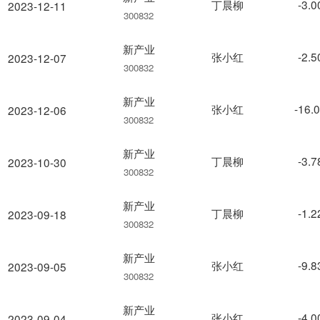
丁晨柳
-3.
2023-12-11
300832
新产业
张小红
-2.
2023-12-07
300832
新产业
张小红
-16.
2023-12-06
300832
新产业
丁晨柳
-3.
2023-10-30
300832
新产业
丁晨柳
-1.
2023-09-18
300832
新产业
张小红
-9.
2023-09-05
300832
新产业
张小红
-4.
2023-09-04