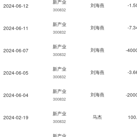
新产业
刘海燕
-1.
2024-06-12
300832
新产业
刘海燕
-7.
2024-06-11
300832
新产业
刘海燕
-400
2024-06-07
300832
新产业
刘海燕
-3.
2024-06-05
300832
新产业
刘海燕
-200
2024-06-04
300832
新产业
马杰
100
2024-02-19
300832
新产业