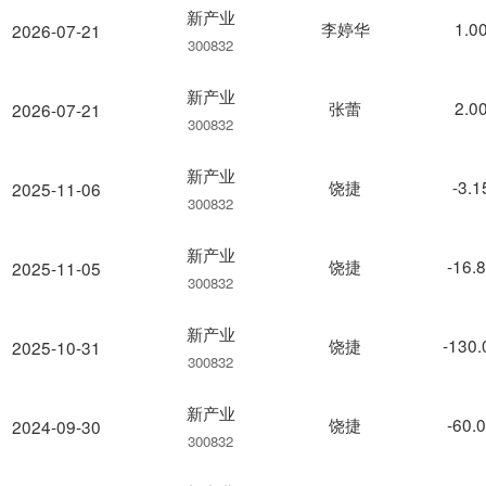
新产业
李婷华
1.0
2026-07-21
300832
新产业
张蕾
2.0
2026-07-21
300832
新产业
饶捷
-3.
2025-11-06
300832
新产业
饶捷
-16.
2025-11-05
300832
新产业
饶捷
-130
2025-10-31
300832
新产业
饶捷
-60.
2024-09-30
300832