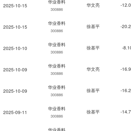
华业香料
华文亮
-12.
2025-10-15
300886
华业香料
徐基平
-20.
2025-10-15
300886
华业香料
徐基平
-8.
2025-10-10
300886
华业香料
华文亮
-16.
2025-10-09
300886
华业香料
徐基平
-16.
2025-10-09
300886
华业香料
徐基平
-14.
2025-09-11
300886
华业香料