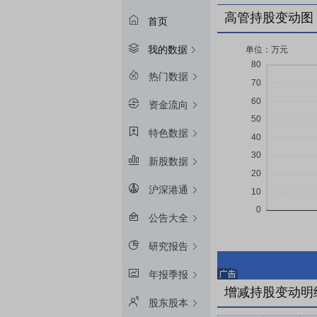
高管持股变动图
首页
我的数据
热门数据
资金流向
特色数据
新股数据
沪深港通
公告大全
研究报告
年报季报
增减持股变动明
股东股本