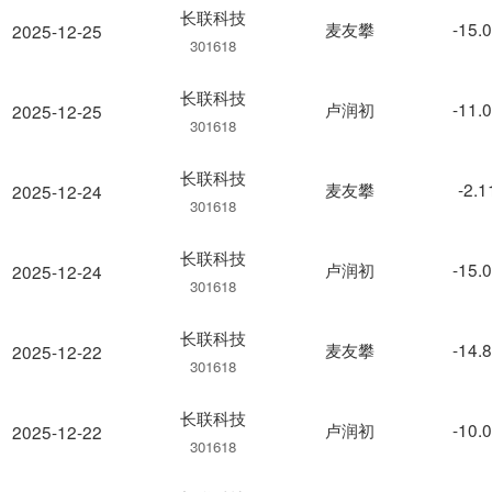
长联科技
麦友攀
-15.
2025-12-25
301618
长联科技
卢润初
-11.
2025-12-25
301618
长联科技
麦友攀
-2.
2025-12-24
301618
长联科技
卢润初
-15.
2025-12-24
301618
长联科技
麦友攀
-14.
2025-12-22
301618
长联科技
卢润初
-10.
2025-12-22
301618