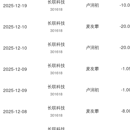
长联科技
卢润初
-10.
2025-12-19
301618
长联科技
麦友攀
-20.
2025-12-10
301618
长联科技
卢润初
-20.
2025-12-10
301618
长联科技
麦友攀
-1.
2025-12-09
301618
长联科技
卢润初
-1.
2025-12-09
301618
长联科技
麦友攀
-8.
2025-12-08
301618
长联科技