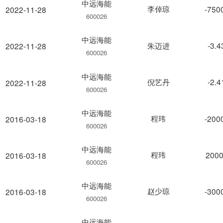
中远海能
李倬琼
-750
2022-11-28
600026
中远海能
朱迈进
-3.
2022-11-28
600026
中远海能
倪艺丹
-2.
2022-11-28
600026
中远海能
程玮
-200
2016-03-18
600026
中远海能
程玮
2000
2016-03-18
600026
中远海能
赵少琼
-300
2016-03-18
600026
中远海能