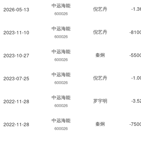
中远海能
倪艺丹
-1.
2026-05-13
600026
中远海能
倪艺丹
-810
2023-11-10
600026
中远海能
秦炯
-550
2023-10-27
600026
中远海能
倪艺丹
-1.
2023-07-25
600026
中远海能
罗宇明
-3.
2022-11-28
600026
中远海能
秦炯
-750
2022-11-28
600026