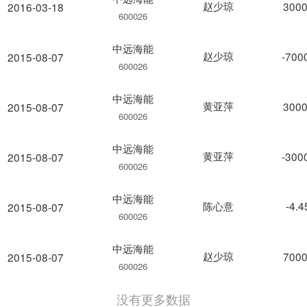
赵少琼
3000
2016-03-18
600026
中远海能
赵少琼
-700
2015-08-07
600026
中远海能
黄亚萍
3000
2015-08-07
600026
中远海能
黄亚萍
-300
2015-08-07
600026
中远海能
陈心意
-4.
2015-08-07
600026
中远海能
赵少琼
7000
2015-08-07
600026
没有更多数据