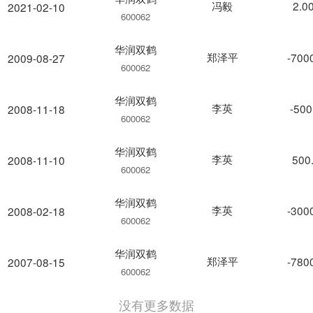
冯毅
2.0
2021-02-10
600062
华润双鹤
郑泽平
-700
2009-08-27
600062
华润双鹤
李英
-500
2008-11-18
600062
华润双鹤
李英
500
2008-11-10
600062
华润双鹤
李英
-300
2008-02-18
600062
华润双鹤
郑泽平
-780
2007-08-15
600062
没有更多数据