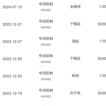
华润双鹤
余顺坤
1.0
2024-07-15
600062
华润双鹤
于顺廷
5000
2022-12-27
600062
华润双鹤
满超
1.0
2022-12-27
600062
华润双鹤
于顺廷
5000
2022-12-20
600062
华润双鹤
韩朔
1.0
2022-12-20
600062
华润双鹤
刘子钦
5000
2022-12-19
600062