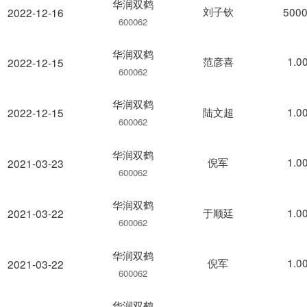
华润双鹤
刘子钦
5000
2022-12-16
600062
华润双鹤
范彦喜
1.0
2022-12-15
600062
华润双鹤
陆文超
1.0
2022-12-15
600062
华润双鹤
倪军
1.0
2021-03-23
600062
华润双鹤
于顺廷
1.0
2021-03-22
600062
华润双鹤
倪军
1.0
2021-03-22
600062
华润双鹤