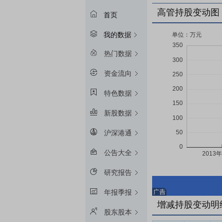
高管持股变动图
首页
我的数据
热门数据
资金流向
特色数据
新股数据
沪深港通
公告大全
研究报告
年报季报
增减持股变动明
股东股本