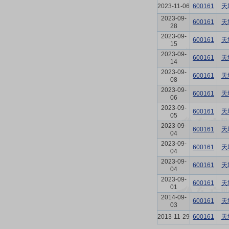
2023-11-06
600161
天
2023-09-
600161
天
28
2023-09-
600161
天
15
2023-09-
600161
天
14
2023-09-
600161
天
08
2023-09-
600161
天
06
2023-09-
600161
天
05
2023-09-
600161
天
04
2023-09-
600161
天
04
2023-09-
600161
天
04
2023-09-
600161
天
01
2014-09-
600161
天
03
2013-11-29
600161
天