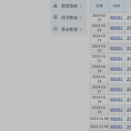
期货期权
日期
代码
2024-02-
经济数据
600161
天
23
2024-02-
600161
天
基金数据
02
2024-01-
600161
天
23
2024-01-
600161
天
22
2024-01-
600161
天
22
2024-01-
600161
天
19
2024-01-
600161
天
18
2024-01-
600161
天
17
2024-01-
600161
天
16
2024-01-
600161
天
16
2023-11-08
600161
天
2023-11-06
600161
天