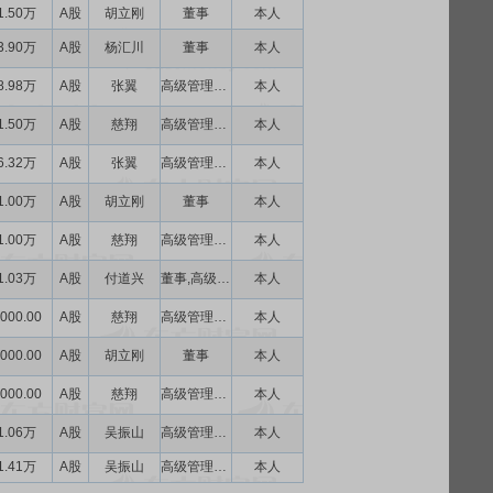
1.50万
A股
胡立刚
董事
本人
3.90万
A股
杨汇川
董事
本人
8.98万
A股
张翼
高级管理人员
本人
1.50万
A股
慈翔
高级管理人员
本人
6.32万
A股
张翼
高级管理人员
本人
1.00万
A股
胡立刚
董事
本人
1.00万
A股
慈翔
高级管理人员
本人
1.03万
A股
付道兴
董事,高级管理人员
本人
000.00
A股
慈翔
高级管理人员
本人
000.00
A股
胡立刚
董事
本人
000.00
A股
慈翔
高级管理人员
本人
1.06万
A股
吴振山
高级管理人员
本人
1.41万
A股
吴振山
高级管理人员
本人