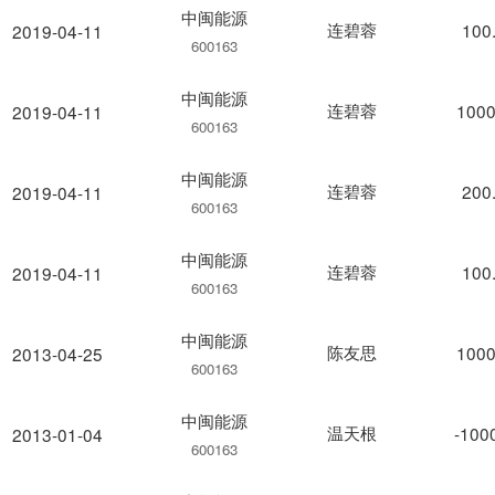
中闽能源
连碧蓉
100
2019-04-11
600163
中闽能源
连碧蓉
1000
2019-04-11
600163
中闽能源
连碧蓉
200
2019-04-11
600163
中闽能源
连碧蓉
100
2019-04-11
600163
中闽能源
陈友思
1000
2013-04-25
600163
中闽能源
温天根
-100
2013-01-04
600163