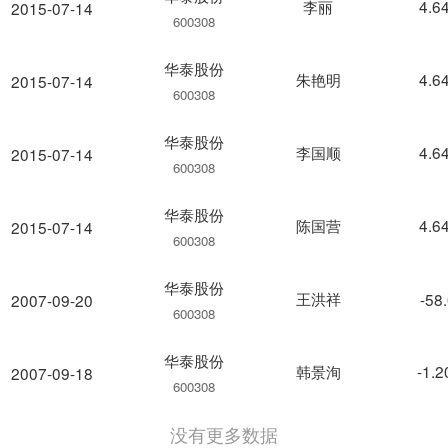
李丽
4.6
2015-07-14
600308
华泰股份
朱艳明
4.6
2015-07-14
600308
华泰股份
李国顺
4.6
2015-07-14
600308
华泰股份
陈国营
4.6
2015-07-14
600308
华泰股份
王洪祥
-58
2007-09-20
600308
华泰股份
韩景洵
-1.
2007-09-18
600308
没有更多数据