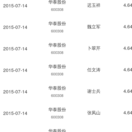
华泰股份
迟玉祥
4.6
2015-07-14
600308
华泰股份
魏立军
4.6
2015-07-14
600308
华泰股份
卜翠芹
4.6
2015-07-14
600308
华泰股份
任文涛
4.6
2015-07-14
600308
华泰股份
谢士兵
4.6
2015-07-14
600308
华泰股份
张凤山
4.6
2015-07-14
600308
华泰股份