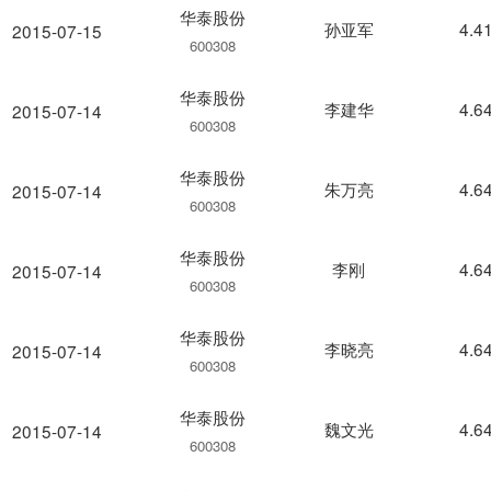
华泰股份
孙亚军
4.4
2015-07-15
600308
华泰股份
李建华
4.6
2015-07-14
600308
华泰股份
朱万亮
4.6
2015-07-14
600308
华泰股份
李刚
4.6
2015-07-14
600308
华泰股份
李晓亮
4.6
2015-07-14
600308
华泰股份
魏文光
4.6
2015-07-14
600308