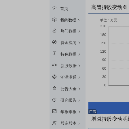
高管持股变动图
首页
我的数据
热门数据
资金流向
特色数据
新股数据
沪深港通
公告大全
研究报告
年报季报
增减持股变动明
股东股本