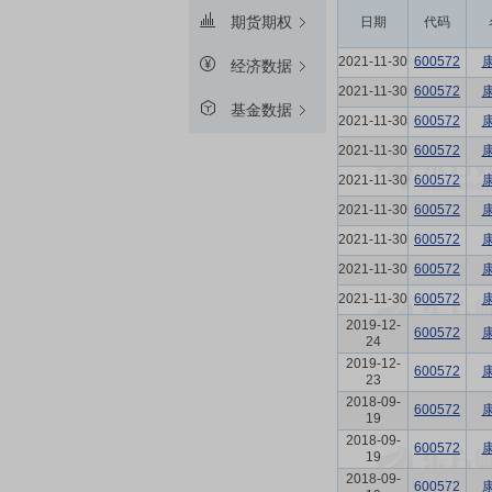
期货期权
日期
代码
2021-11-30
600572
经济数据
2021-11-30
600572
基金数据
2021-11-30
600572
2021-11-30
600572
2021-11-30
600572
2021-11-30
600572
2021-11-30
600572
2021-11-30
600572
2021-11-30
600572
2019-12-
600572
24
2019-12-
600572
23
2018-09-
600572
19
2018-09-
600572
19
2018-09-
600572