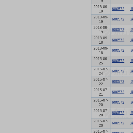
19
2018-09-
600572
19
2018-09-
600572
19
2018-09-
600572
19
2018-09-
600572
18
2018-09-
600572
18
2015-09-
600572
25
2015-07-
600572
24
2015-07-
600572
22
2015-07-
600572
21
2015-07-
600572
20
2015-07-
600572
20
2015-07-
600572
20
2015-07-