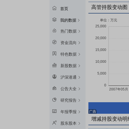
高管持股变动图
首页
我的数据
热门数据
资金流向
特色数据
新股数据
沪深港通
公告大全
研究报告
年报季报
增减持股变动明
股东股本