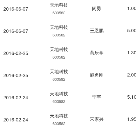
天地科技
闵勇
1.0
2016-06-07
600582
天地科技
王恩鹏
5.0
2016-06-07
600582
天地科技
黄乐亭
1.3
2016-02-25
600582
天地科技
魏勇刚
2.0
2016-02-25
600582
天地科技
宁宇
5.1
2016-02-24
600582
天地科技
宋家兴
1.9
2016-02-24
600582