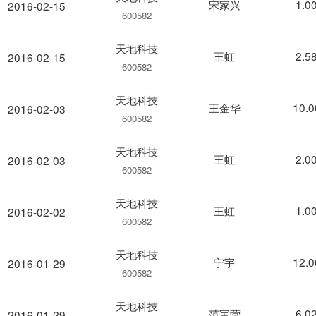
宋家兴
1.0
2016-02-15
600582
天地科技
王虹
2.5
2016-02-15
600582
天地科技
王金华
10.
2016-02-03
600582
天地科技
王虹
2.0
2016-02-03
600582
天地科技
王虹
1.0
2016-02-02
600582
天地科技
宁宇
12.
2016-01-29
600582
天地科技
范宝营
6.0
2016-01-29