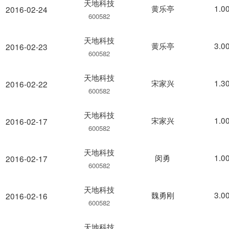
天地科技
黄乐亭
1.0
2016-02-24
600582
天地科技
黄乐亭
3.0
2016-02-23
600582
天地科技
宋家兴
1.3
2016-02-22
600582
天地科技
宋家兴
1.0
2016-02-17
600582
天地科技
闵勇
1.0
2016-02-17
600582
天地科技
魏勇刚
3.0
2016-02-16
600582
天地科技