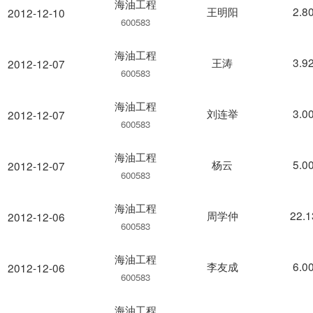
海油工程
王明阳
2.8
2012-12-10
600583
海油工程
王涛
3.9
2012-12-07
600583
海油工程
刘连举
3.0
2012-12-07
600583
海油工程
杨云
5.0
2012-12-07
600583
海油工程
周学仲
22.
2012-12-06
600583
海油工程
李友成
6.0
2012-12-06
600583
海油工程