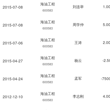
海油工程
刘连举
1.0
2015-07-08
600583
海油工程
周学仲
5.0
2015-07-08
600583
海油工程
王涛
2.0
2015-07-06
600583
海油工程
杨云
-2.
2015-04-27
600583
海油工程
孟军
-750
2015-04-24
600583
海油工程
李志刚
4.0
2012-12-10
600583