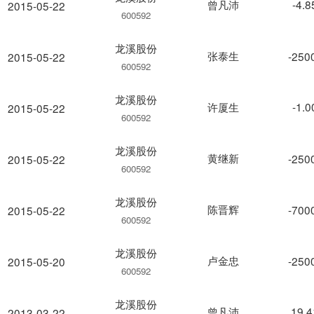
曾凡沛
-4.
2015-05-22
600592
龙溪股份
张泰生
-250
2015-05-22
600592
龙溪股份
许厦生
-1.
2015-05-22
600592
龙溪股份
黄继新
-250
2015-05-22
600592
龙溪股份
陈晋辉
-700
2015-05-22
600592
龙溪股份
卢金忠
-250
2015-05-20
600592
龙溪股份
曾凡沛
19.
2013-03-22