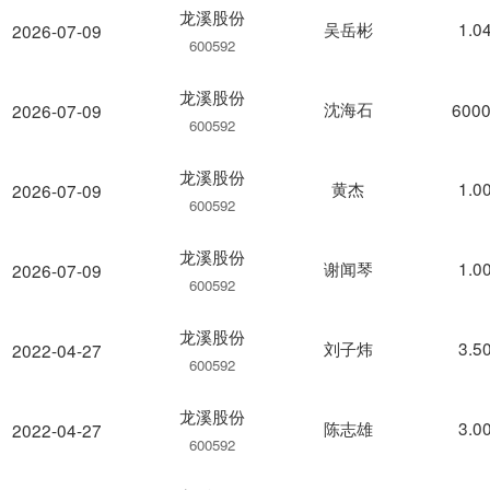
龙溪股份
吴岳彬
1.0
2026-07-09
600592
龙溪股份
沈海石
6000
2026-07-09
600592
龙溪股份
黄杰
1.0
2026-07-09
600592
龙溪股份
谢闻琴
1.0
2026-07-09
600592
龙溪股份
刘子炜
3.5
2022-04-27
600592
龙溪股份
陈志雄
3.0
2022-04-27
600592