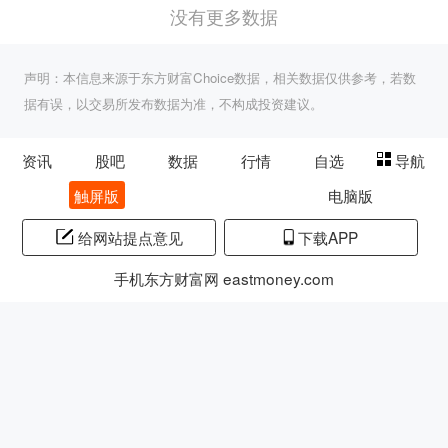
没有更多数据
声明：本信息来源于东方财富Choice数据，相关数据仅供参考，若数
据有误，以交易所发布数据为准，不构成投资建议。
资讯
股吧
数据
行情
自选
导航
触屏版
电脑版
给网站提点意见
下载APP
手机东方财富网 eastmoney.com