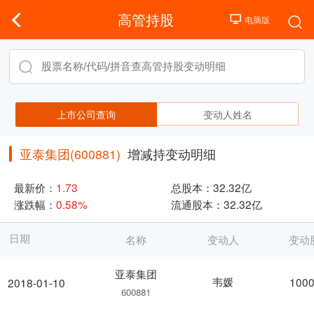
高管持股
上市公司查询
变动人姓名
亚泰集团(600881)
增减持变动明细
最新价：
1.73
总股本：
32.32亿
涨跌幅：
0.58%
流通股本：
32.32亿
日期
名称
变动人
变动
亚泰集团
韦媛
1000
2018-01-10
600881