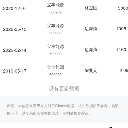
宝丰能源
林卫国
5000
2020-12-07
600989
宝丰能源
边海燕
1008
2020-05-15
600989
宝丰能源
边海燕
1160
2020-02-14
600989
宝丰能源
陈兆元
2.0
2019-05-17
600989
没有更多数据
声明：本信息来源于东方财富Choice数据，相关数据仅供参考，若数
据有误，以交易所发布数据为准，不构成投资建议。