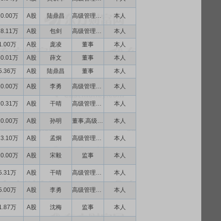
10.00万
A股
陆鼎昌
高级管理人员
本人
18.11万
A股
包剑
高级管理人员
本人
1.00万
A股
庞凌
董事
本人
50.01万
A股
薛文
董事
本人
5.36万
A股
陆鼎昌
董事
本人
10.00万
A股
李勇
高级管理人员
本人
10.31万
A股
干晴
高级管理人员
本人
10.00万
A股
孙明
董事,高级管理人员
本人
13.10万
A股
孟炯
高级管理人员
本人
10.00万
A股
宋毅
监事
本人
5.31万
A股
干晴
高级管理人员
本人
5.00万
A股
李勇
高级管理人员
本人
1.87万
A股
沈梅
监事
本人