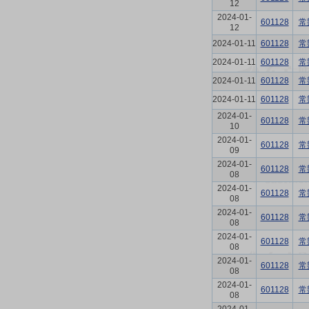
12
2024-01-
601128
常
12
2024-01-11
601128
常
2024-01-11
601128
常
2024-01-11
601128
常
2024-01-11
601128
常
2024-01-
601128
常
10
2024-01-
601128
常
09
2024-01-
601128
常
08
2024-01-
601128
常
08
2024-01-
601128
常
08
2024-01-
601128
常
08
2024-01-
601128
常
08
2024-01-
601128
常
08