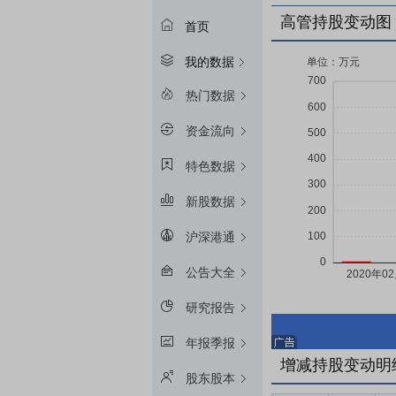
高管持股变动图
首页
我的数据
热门数据
资金流向
特色数据
新股数据
沪深港通
公告大全
研究报告
年报季报
增减持股变动明
股东股本