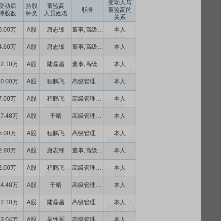
变动人与
变动后
持股
董监高
职务
董监高的
持股数
种类
人员姓名
关系
5.00万
A股
唐志锋
董事,高级管理人员
本人
4.60万
A股
唐志锋
董事,高级管理人员
本人
32.10万
A股
陆鼎昌
董事,高级管理人员
本人
10.00万
A股
程鹏飞
高级管理人员
本人
7.00万
A股
程鹏飞
高级管理人员
本人
17.48万
A股
干晴
高级管理人员
本人
5.00万
A股
程鹏飞
高级管理人员
本人
2.80万
A股
唐志锋
董事,高级管理人员
本人
2.00万
A股
程鹏飞
高级管理人员
本人
14.48万
A股
干晴
高级管理人员
本人
22.10万
A股
陆鼎昌
高级管理人员
本人
33.04万
A股
吴铁军
高级管理人员
本人