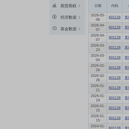
期货期权
日期
代码
2026-05-
经济数据
601128
常
06
2026-04-
601128
常
基金数据
07
2026-04-
601128
常
07
2026-03-
601128
常
23
2026-03-
601128
常
04
2026-02-
601128
常
26
2026-02-
601128
常
26
2026-01-
601128
常
21
2026-01-
601128
常
19
2026-01-
601128
常
15
2026-01-
601128
常
15
2024-01-
601128
常