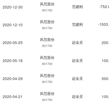
风范股份
范建刚
-752
2020-12-30
601700
风范股份
范建刚
-1503
2020-12-10
601700
风范股份
赵金灵
2020-05-25
200
601700
风范股份
赵金灵
2020-05-18
100
601700
风范股份
赵金灵
2020-04-29
500
601700
风范股份
赵金灵
2020-04-21
100
601700