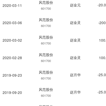
风范股份
赵金元
-20.
2020-03-11
601700
风范股份
赵金灵
2020-03-06
-200
601700
风范股份
赵金灵
2020-03-02
100
601700
风范股份
赵金灵
2020-02-28
100
601700
风范股份
赵月华
-25.
2019-09-23
601700
风范股份
赵月华
-25.
2019-09-20
601700