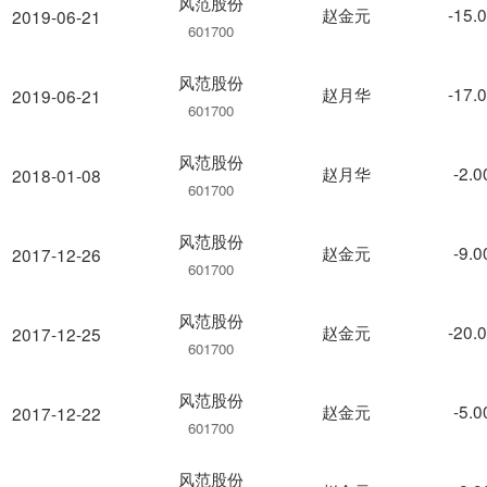
风范股份
赵金元
-15.
2019-06-21
601700
风范股份
赵月华
-17.
2019-06-21
601700
风范股份
赵月华
-2.
2018-01-08
601700
风范股份
赵金元
-9.
2017-12-26
601700
风范股份
赵金元
-20.
2017-12-25
601700
风范股份
赵金元
-5.
2017-12-22
601700
风范股份