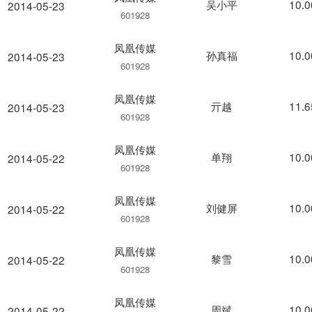
吴小平
10.
2014-05-23
601928
凤凰传媒
孙真福
10.
2014-05-23
601928
凤凰传媒
亓越
11.
2014-05-23
601928
凤凰传媒
单翔
10.
2014-05-22
601928
凤凰传媒
刘健屏
10.
2014-05-22
601928
凤凰传媒
黎雪
10.
2014-05-22
601928
凤凰传媒
周斌
10.
2014-05-22