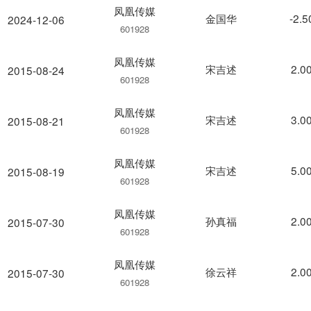
凤凰传媒
金国华
-2.
2024-12-06
601928
凤凰传媒
宋吉述
2.0
2015-08-24
601928
凤凰传媒
宋吉述
3.0
2015-08-21
601928
凤凰传媒
宋吉述
5.0
2015-08-19
601928
凤凰传媒
孙真福
2.0
2015-07-30
601928
凤凰传媒
徐云祥
2.0
2015-07-30
601928