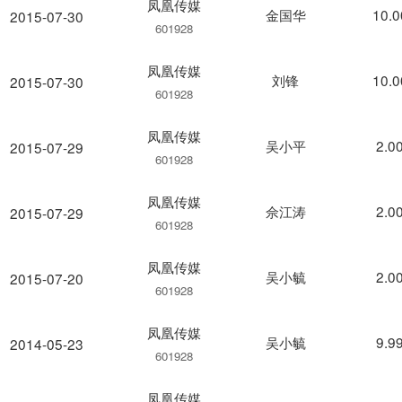
凤凰传媒
金国华
10.
2015-07-30
601928
凤凰传媒
刘锋
10.
2015-07-30
601928
凤凰传媒
吴小平
2.0
2015-07-29
601928
凤凰传媒
佘江涛
2.0
2015-07-29
601928
凤凰传媒
吴小毓
2.0
2015-07-20
601928
凤凰传媒
吴小毓
9.9
2014-05-23
601928
凤凰传媒