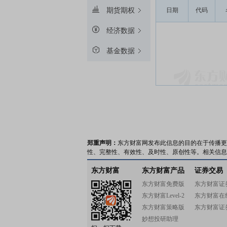
期货期权
日期
代码
经济数据
基金数据
郑重声明：
东方财富网发布此信息的目的在于传播更
性、完整性、有效性、及时性、原创性等。相关信息
东方财富
东方财富产品
证券交易
东方财富免费版
东方财富证
东方财富Level-2
东方财富在
东方财富策略版
东方财富证
妙想投研助理