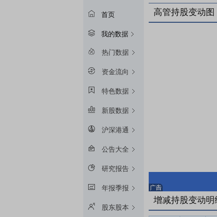
高管持股变动图
首页
我的数据
热门数据
资金流向
特色数据
新股数据
沪深港通
公告大全
研究报告
年报季报
增减持股变动明
股东股本