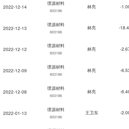
璞源材料
林亮
-1.
2022-12-14
603196
璞源材料
林亮
-18.
2022-12-13
603196
璞源材料
林亮
-2.
2022-12-12
603196
璞源材料
林亮
-6.
2022-12-09
603196
璞源材料
林亮
-6.
2022-12-08
603196
璞源材料
王卫东
-2.
2022-01-13
603196