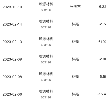
璞源材料
张庆东
6.2
2023-10-10
603196
璞源材料
林亮
-2.
2023-02-14
603196
璞源材料
林亮
2023-02-13
-610
603196
璞源材料
林亮
-2.
2023-02-09
603196
璞源材料
林亮
-5.
2023-02-08
603196
璞源材料
林亮
-15.
2023-02-06
603196