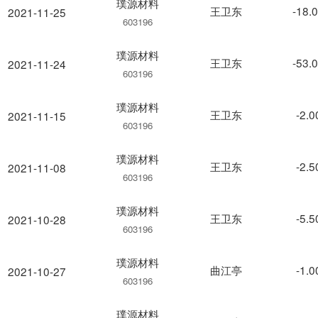
璞源材料
王卫东
-18.
2021-11-25
603196
璞源材料
王卫东
-53.
2021-11-24
603196
璞源材料
王卫东
-2.
2021-11-15
603196
璞源材料
王卫东
-2.
2021-11-08
603196
璞源材料
王卫东
-5.
2021-10-28
603196
璞源材料
曲江亭
-1.
2021-10-27
603196
璞源材料