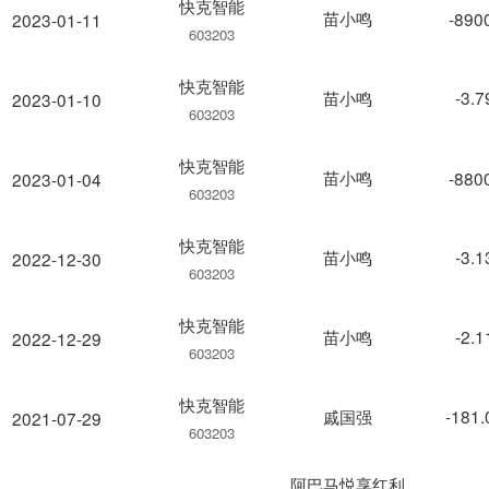
快克智能
苗小鸣
-890
2023-01-11
603203
快克智能
苗小鸣
-3.
2023-01-10
603203
快克智能
苗小鸣
-880
2023-01-04
603203
快克智能
苗小鸣
-3.
2022-12-30
603203
快克智能
苗小鸣
-2.
2022-12-29
603203
快克智能
戚国强
-181
2021-07-29
603203
阿巴马悦享红利