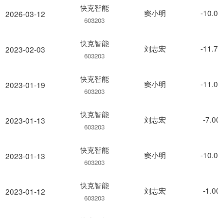
快克智能
窦小明
-10.
2026-03-12
603203
快克智能
刘志宏
-11.
2023-02-03
603203
快克智能
窦小明
-11.
2023-01-19
603203
快克智能
刘志宏
-7.
2023-01-13
603203
快克智能
窦小明
-10.
2023-01-13
603203
快克智能
刘志宏
-1.
2023-01-12
603203